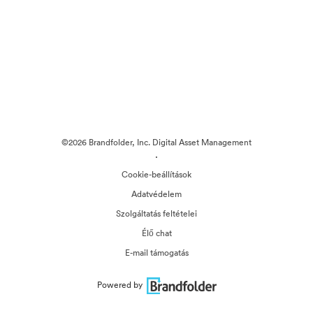
©2026 Brandfolder, Inc. Digital Asset Management
·
Cookie-beállítások
Adatvédelem
Szolgáltatás feltételei
Élő chat
E-mail támogatás
Powered by