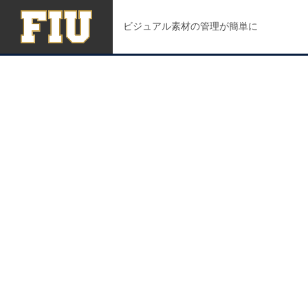
ビジュアル素材の管理が簡単に