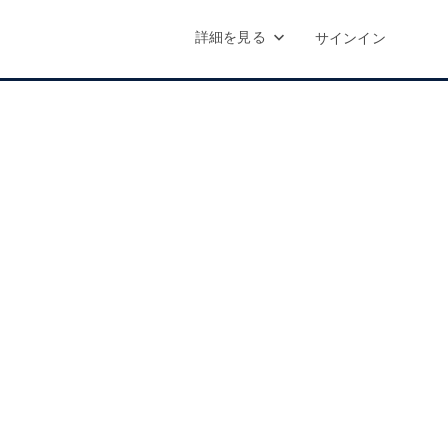
詳細を見る
サインイン