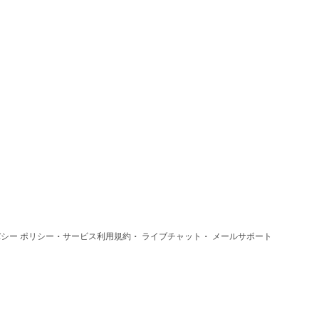
·
·
·
シー ポリシー
サービス利用規約
ライブチャット
メールサポート