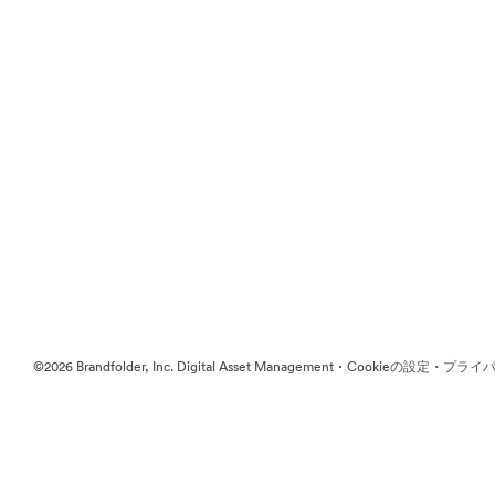
·
·
©2026 Brandfolder, Inc. Digital Asset Management
Cookieの設定
プライバ