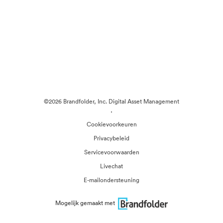
©2026 Brandfolder, Inc. Digital Asset Management
·
Cookievoorkeuren
Privacybeleid
Servicevoorwaarden
Livechat
E-mailondersteuning
Mogelijk gemaakt met