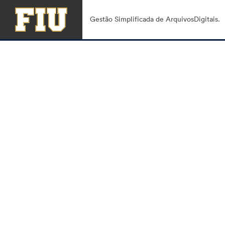
Gestão Simplificada de ArquivosDigitais.