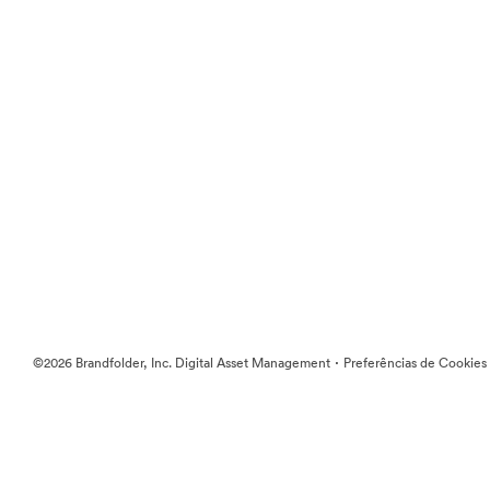
·
©2026 Brandfolder, Inc. Digital Asset Management
Preferências de Cookies