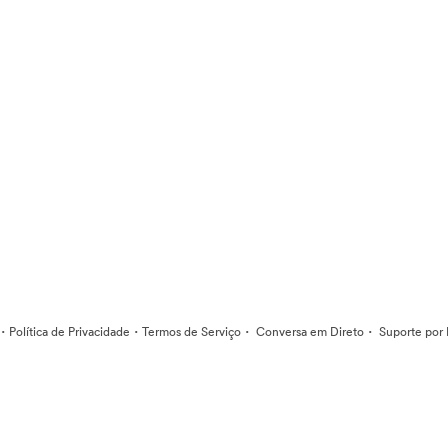
·
·
·
·
Política de Privacidade
Termos de Serviço
Conversa em Direto
Suporte por 