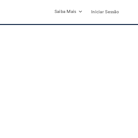
Saiba Mais
Iniciar Sessão