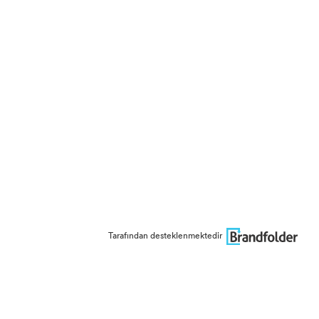
Tarafından desteklenmektedir