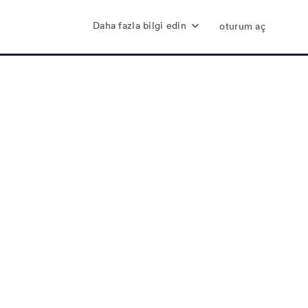
Daha fazla bilgi edin
oturum aç