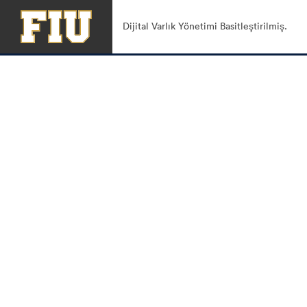
Dijital Varlık Yönetimi Basitleştirilmiş.