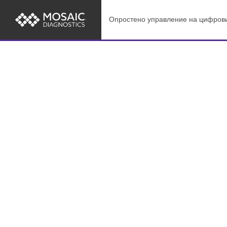
Опростено управление на цифрови