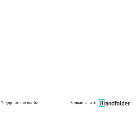
Задвижвани от
Поддръжка по имейл