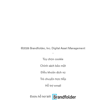
©2026 Brandfolder, Inc. Digital Asset Management
·
Tùy chọn cookie
Chính sách bảo mật
Điều khoản dịch vụ
Trò chuyện trực tiếp
Hỗ trợ email
Được hỗ trợ bởi