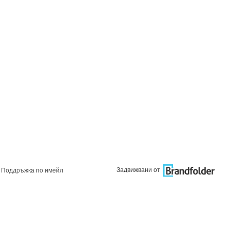
Задвижвани от
Поддръжка по имейл