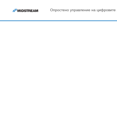
Опростено управление на цифровите 