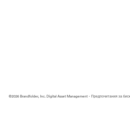
·
©2026 Brandfolder, Inc. Digital Asset Management
Предпочитания за бис