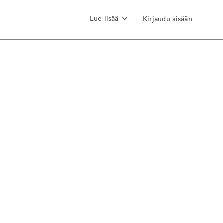
Lue lisää
Kirjaudu sisään