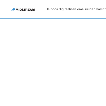
Helppoa digitaalisen omaisuuden hallint