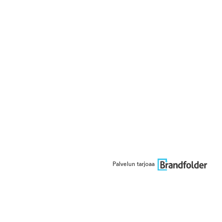
Palvelun tarjoaa