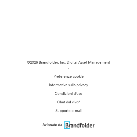
©2026 Brandfolder, Inc. Digital Asset Management
·
Preferenze cookie
Informativa sulla privacy
Condizioni d'uso
Chat dal vivo“
Supporto e-mail
Azionato da