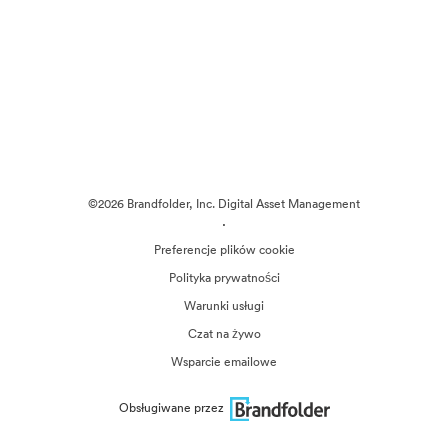
©2026 Brandfolder, Inc. Digital Asset Management
·
Preferencje plików cookie
Polityka prywatności
Warunki usługi
Czat na żywo
Wsparcie emailowe
Obsługiwane przez