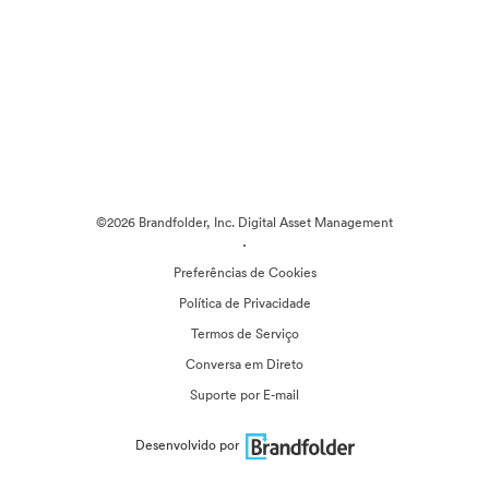
©2026 Brandfolder, Inc. Digital Asset Management
·
Preferências de Cookies
Política de Privacidade
Termos de Serviço
Conversa em Direto
Suporte por E-mail
Desenvolvido por