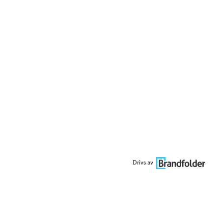
Drivs av