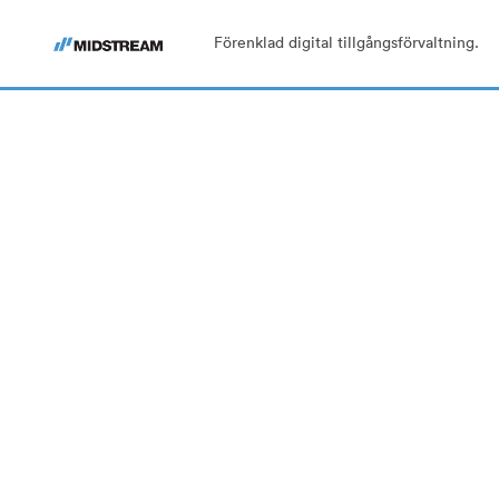
Förenklad digital tillgångsförvaltning.