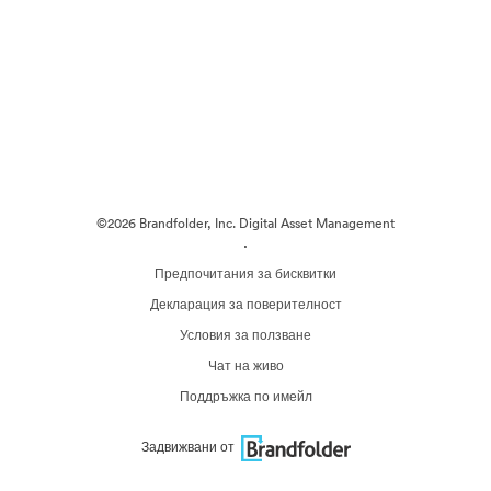
©2026 Brandfolder, Inc. Digital Asset Management
·
Предпочитания за бисквитки
Декларация за поверителност
Условия за ползване
Чат на живо
Поддръжка по имейл
Задвижвани от