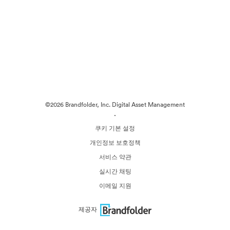
©2026 Brandfolder, Inc. Digital Asset Management
·
쿠키 기본 설정
개인정보 보호정책
서비스 약관
실시간 채팅
이메일 지원
제공자