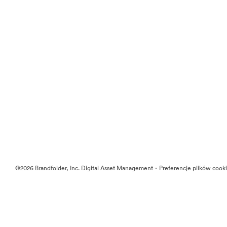
·
©2026 Brandfolder, Inc. Digital Asset Management
Preferencje plików cook