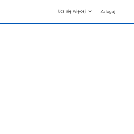
Ucz się więcej
Zaloguj