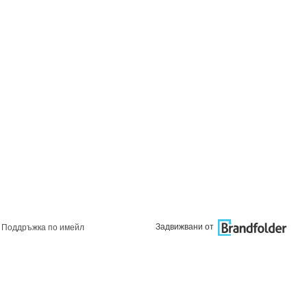
Задвижвани от
Поддръжка по имейл