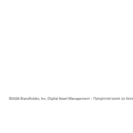
·
©2026 Brandfolder, Inc. Digital Asset Management
Предпочитания за бис