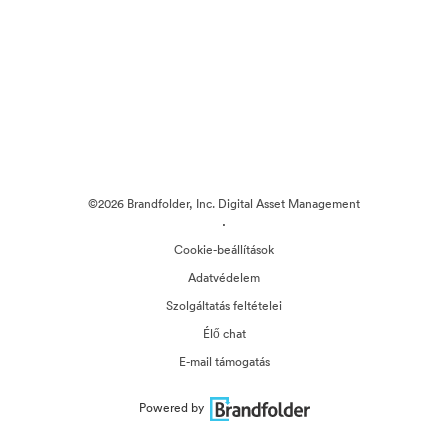
©2026 Brandfolder, Inc. Digital Asset Management
·
Cookie-beállítások
Adatvédelem
Szolgáltatás feltételei
Élő chat
E-mail támogatás
Powered by