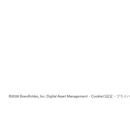
·
·
©2026 Brandfolder, Inc. Digital Asset Management
Cookieの設定
プライバ