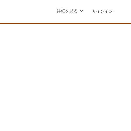
詳細を見る
サインイン