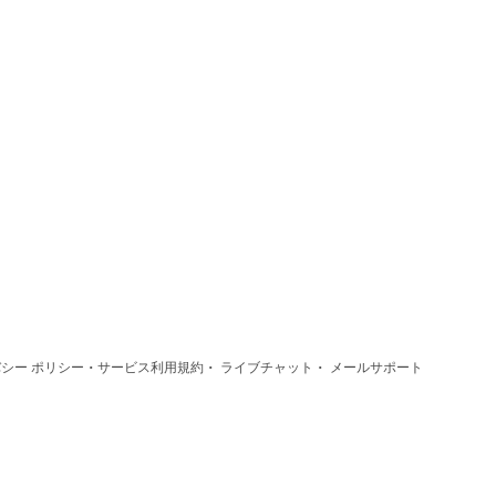
·
·
·
シー ポリシー
サービス利用規約
ライブチャット
メールサポート