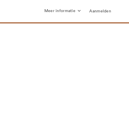
Meer informatie
Aanmelden