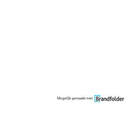
Mogelijk gemaakt met