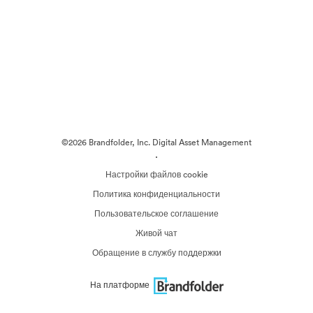
©2026 Brandfolder, Inc. Digital Asset Management
·
Настройки файлов cookie
Политика конфиденциальности
Пользовательское соглашение
Живой чат
Обращение в службу поддержки
На платформе