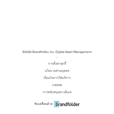
©2026 Brandfolder, Inc. Digital Asset Management
·
การตั้งค่าคุกกี้
นโยบายส่วนบุคคล
เงื่อนไขการให้บริการ
แชทสด
การสนับสนุนทางอีเมล
ขับเคลื่อนด้วย