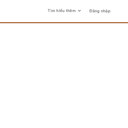
Tìm hiểu thêm
Đăng nhập