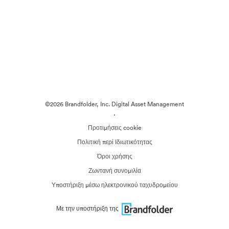
©2026 Brandfolder, Inc. Digital Asset Management
·
Προτιμήσεις cookie
Πολιτική περί Ιδιωτικότητας
Όροι χρήσης
Ζωντανή συνομιλία
Υποστήριξη μέσω ηλεκτρονικού ταχυδρομείου
Με την υποστήριξη της