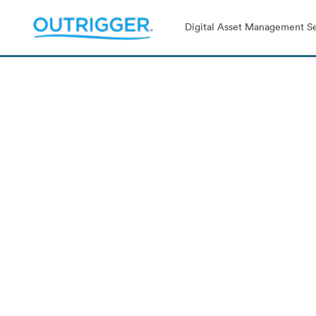
Digital Asset Management Se