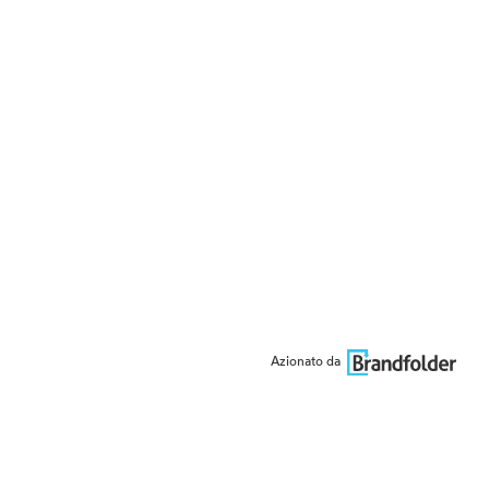
Azionato da