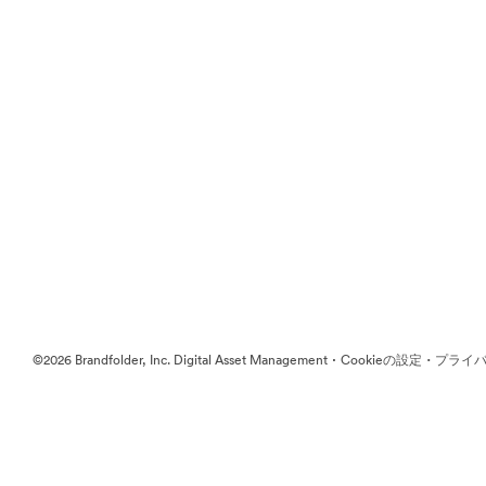
·
·
©2026 Brandfolder, Inc. Digital Asset Management
Cookieの設定
プライバ