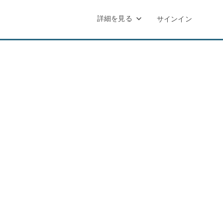
詳細を見る
サインイン