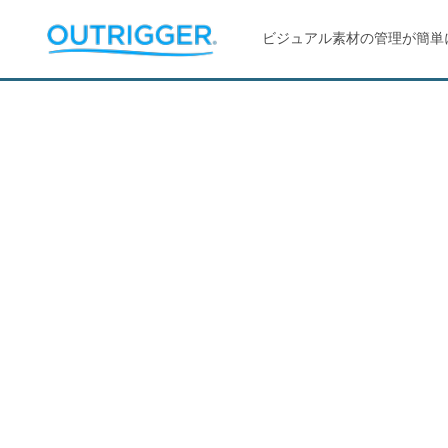
ビジュアル素材の管理が簡単