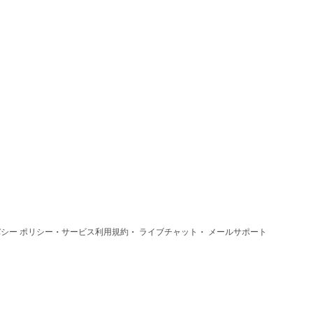
·
·
·
シー ポリシー
サービス利用規約
ライブチャット
メールサポート