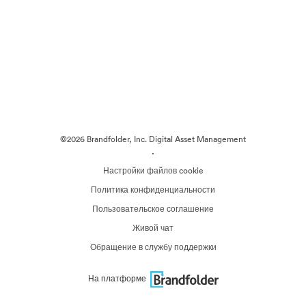
©2026 Brandfolder, Inc. Digital Asset Management
·
Настройки файлов cookie
Политика конфиденциальности
Пользовательское соглашение
Живой чат
Обращение в службу поддержки
На платформе