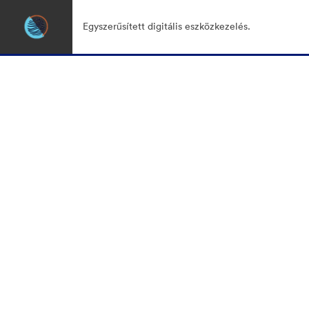
Egyszerűsített digitális eszközkezelés.