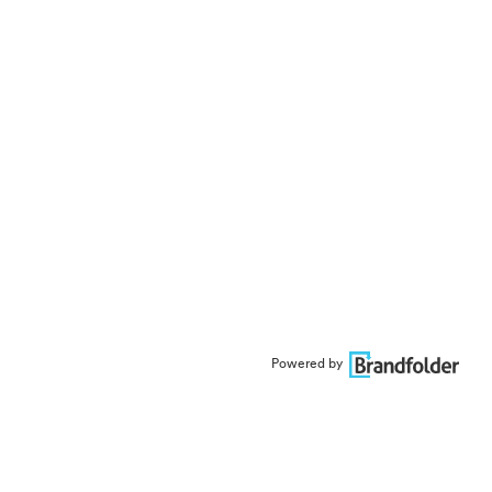
Powered by