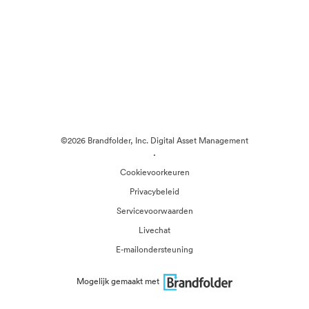
©2026 Brandfolder, Inc. Digital Asset Management
·
Cookievoorkeuren
Privacybeleid
Servicevoorwaarden
Livechat
E-mailondersteuning
Mogelijk gemaakt met