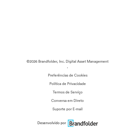
©2026 Brandfolder, Inc. Digital Asset Management
·
Preferências de Cookies
Política de Privacidade
Termos de Serviço
Conversa em Direto
Suporte por E-mail
Desenvolvido por