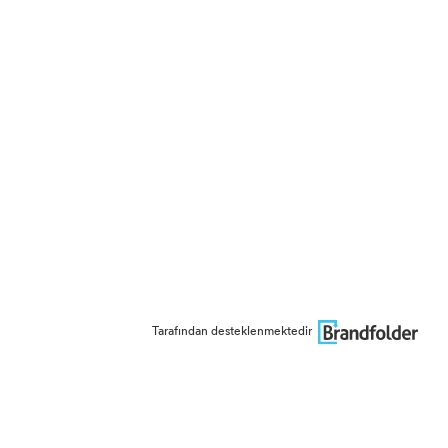
Tarafından desteklenmektedir