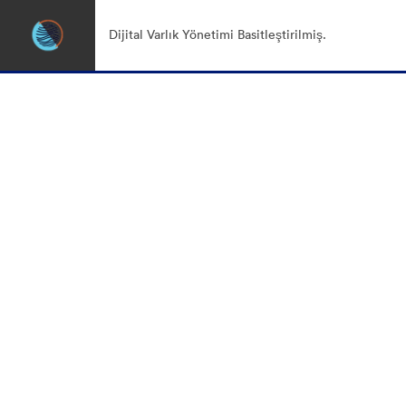
Dijital Varlık Yönetimi Basitleştirilmiş.