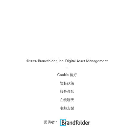
©2026 Brandfolder, Inc. Digital Asset Management
·
Cookie 偏好
隐私政策
服务条款
在线聊天
电邮支援
提供者：