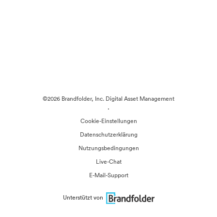
©2026 Brandfolder, Inc. Digital Asset Management
·
Cookie-Einstellungen
Datenschutzerklärung
Nutzungsbedingungen
Live-Chat
E-Mail-Support
Unterstützt von