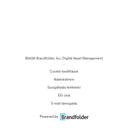
©2026 Brandfolder, Inc. Digital Asset Management
·
Cookie-beállítások
Adatvédelem
Szolgáltatás feltételei
Élő chat
E-mail támogatás
Powered by