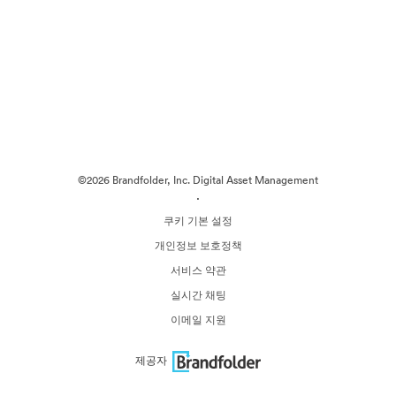
©2026 Brandfolder, Inc. Digital Asset Management
·
쿠키 기본 설정
개인정보 보호정책
서비스 약관
실시간 채팅
이메일 지원
제공자