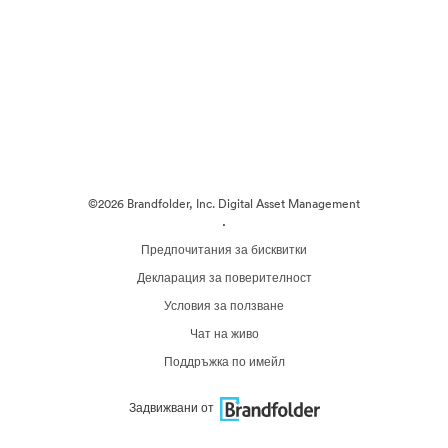
©2026 Brandfolder, Inc. Digital Asset Management
·
Предпочитания за бисквитки
Декларация за поверителност
Условия за ползване
Чат на живо
Поддръжка по имейл
Задвижвани от