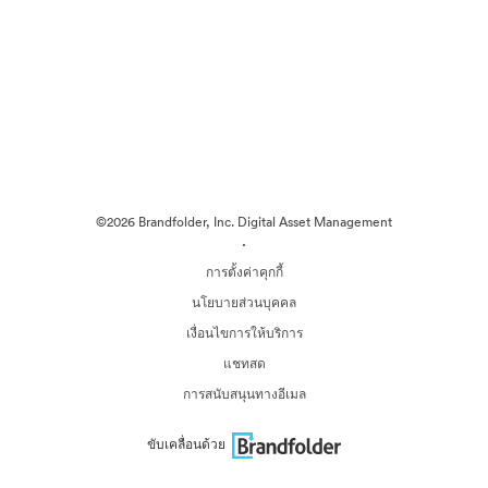
©2026 Brandfolder, Inc. Digital Asset Management
·
การตั้งค่าคุกกี้
นโยบายส่วนบุคคล
เงื่อนไขการให้บริการ
แชทสด
การสนับสนุนทางอีเมล
ขับเคลื่อนด้วย