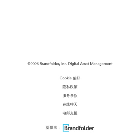
©2026 Brandfolder, Inc. Digital Asset Management
·
Cookie 偏好
隐私政策
服务条款
在线聊天
电邮支援
提供者：