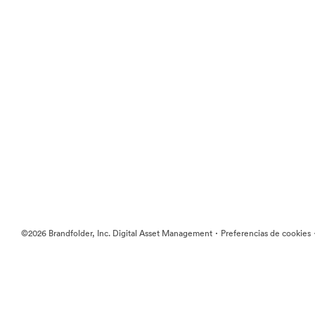
·
©2026 Brandfolder, Inc. Digital Asset Management
Preferencias de cookies