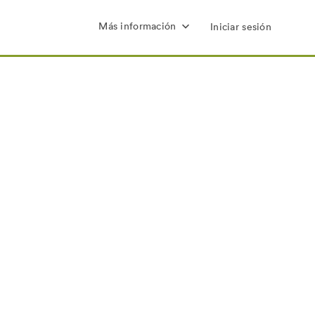
Más información
Iniciar sesión