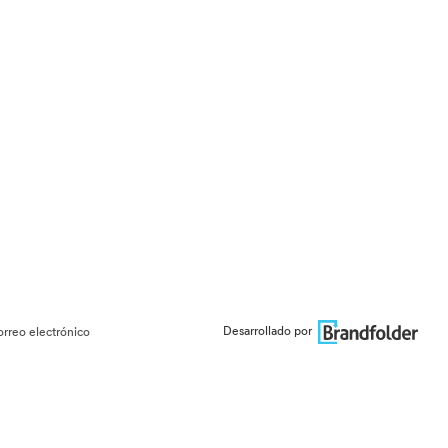
Desarrollado por
orreo electrónico