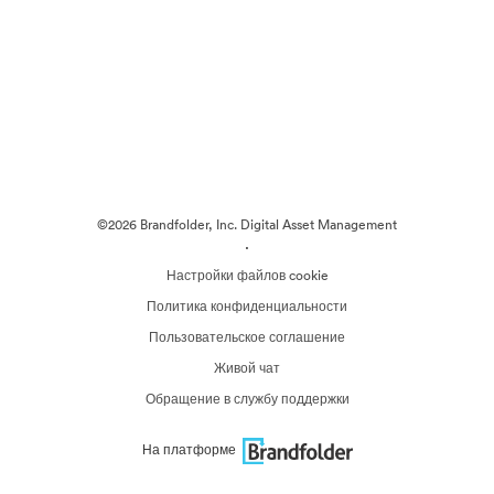
©2026 Brandfolder, Inc. Digital Asset Management
·
Настройки файлов cookie
Политика конфиденциальности
Пользовательское соглашение
Живой чат
Обращение в службу поддержки
На платформе