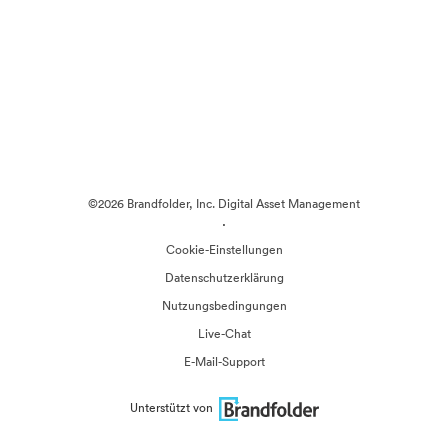
©2026 Brandfolder, Inc. Digital Asset Management
·
Cookie-Einstellungen
Datenschutzerklärung
Nutzungsbedingungen
Live-Chat
E-Mail-Support
Unterstützt von