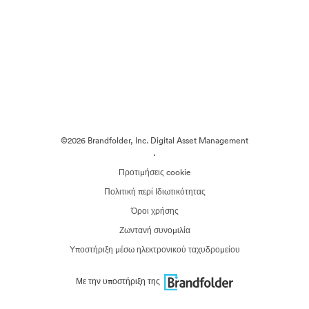
©2026 Brandfolder, Inc. Digital Asset Management
·
Προτιμήσεις cookie
Πολιτική περί Ιδιωτικότητας
Όροι χρήσης
Ζωντανή συνομιλία
Υποστήριξη μέσω ηλεκτρονικού ταχυδρομείου
Με την υποστήριξη της