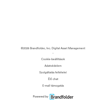
©2026 Brandfolder, Inc. Digital Asset Management
·
Cookie-beállítások
Adatvédelem
Szolgáltatás feltételei
Élő chat
E-mail támogatás
Powered by