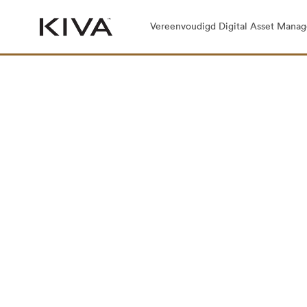
Vereenvoudigd Digital Asset Mana