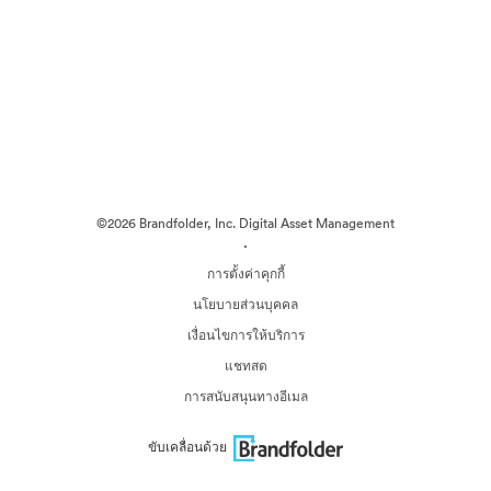
©2026 Brandfolder, Inc. Digital Asset Management
·
การตั้งค่าคุกกี้
นโยบายส่วนบุคคล
เงื่อนไขการให้บริการ
แชทสด
การสนับสนุนทางอีเมล
ขับเคลื่อนด้วย