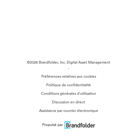
©2026 Brandfolder, Inc. Digital Asset Management
·
Préférences relatives aux cookies
Politique de confidentialité
Conditions générales d’utilisation
Discussion en direct
Assistance par courrier électronique
Propulsé par