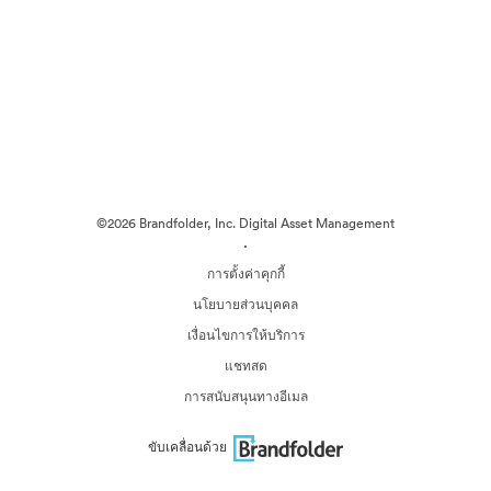
©2026 Brandfolder, Inc. Digital Asset Management
·
การตั้งค่าคุกกี้
นโยบายส่วนบุคคล
เงื่อนไขการให้บริการ
แชทสด
การสนับสนุนทางอีเมล
ขับเคลื่อนด้วย