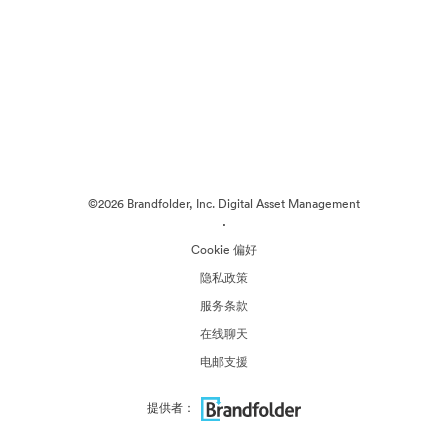
©2026 Brandfolder, Inc. Digital Asset Management
·
Cookie 偏好
隐私政策
服务条款
在线聊天
电邮支援
提供者：