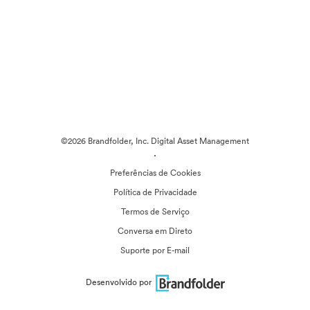
©2026 Brandfolder, Inc. Digital Asset Management
·
Preferências de Cookies
Política de Privacidade
Termos de Serviço
Conversa em Direto
Suporte por E-mail
Desenvolvido por