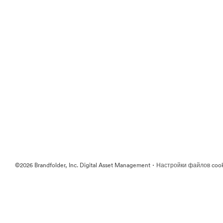
·
©2026 Brandfolder, Inc. Digital Asset Management
Настройки файлов coo