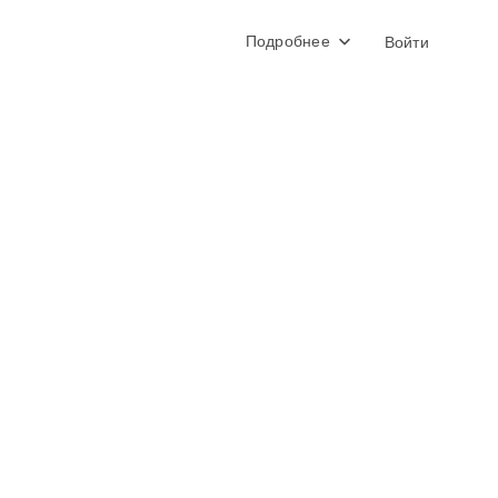
Подробнее
Войти