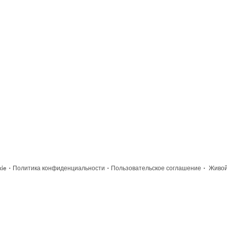
·
·
·
kie
Политика конфиденциальности
Пользовательское соглашение
Живой