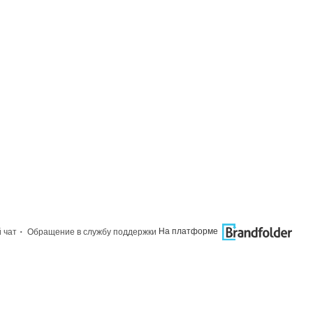
·
На платформе
 чат
Обращение в службу поддержки